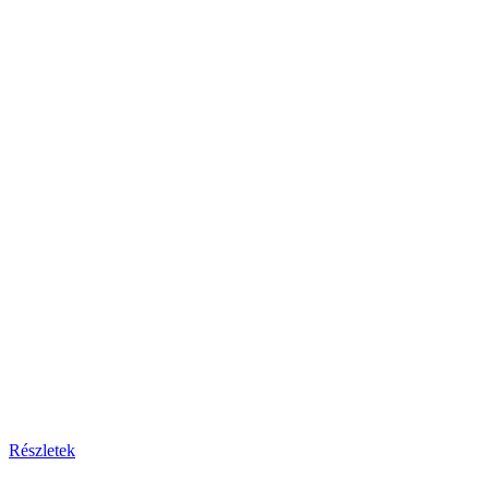
Részletek