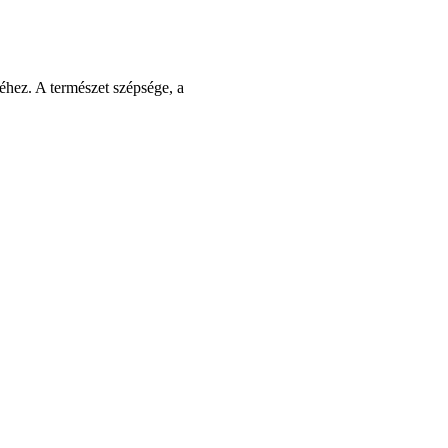
éhez. A természet szépsége, a