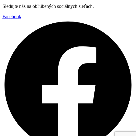
Sledujte nás na obľúbených sociálnych sieťach.
Facebook