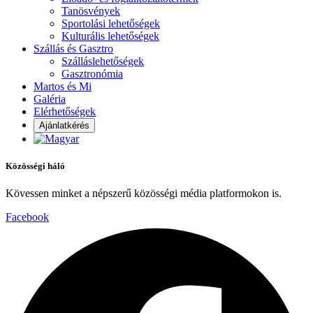
Tanösvények
Sportolási lehetőségek
Kulturális lehetőségek
Szállás és Gasztro
Szálláslehetőségek
Gasztronómia
Martos és Mi
Galéria
Elérhetőségek
Ajánlatkérés
Közösségi háló
Kövessen minket a népszerű közösségi média platformokon is.
Facebook