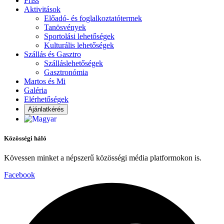
Friss
Aktivitások
Előadó- és foglalkoztatótermek
Tanösvények
Sportolási lehetőségek
Kulturális lehetőségek
Szállás és Gasztro
Szálláslehetőségek
Gasztronómia
Martos és Mi
Galéria
Elérhetőségek
Ajánlatkérés
Közösségi háló
Kövessen minket a népszerű közösségi média platformokon is.
Facebook