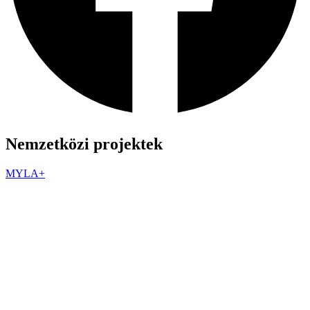
Nemzetközi projektek
MYLA+