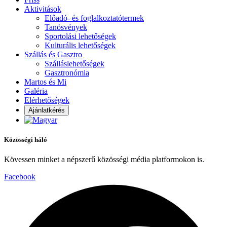
Aktivitások
Előadó- és foglalkoztatótermek
Tanösvények
Sportolási lehetőségek
Kulturális lehetőségek
Szállás és Gasztro
Szálláslehetőségek
Gasztronómia
Martos és Mi
Galéria
Elérhetőségek
Ajánlatkérés
Közösségi háló
Kövessen minket a népszerű közösségi média platformokon is.
Facebook